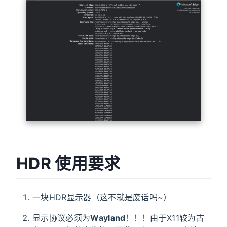
HDR 使用要求
一块HDR显示器
（这不就是废话吗~）
显示协议必须为
Wayland
！！！由于X11较为古