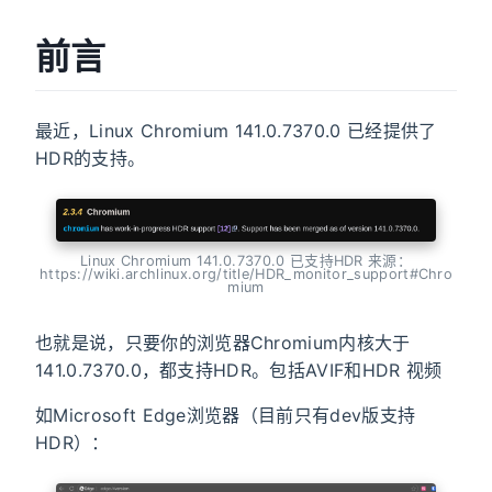
前言
最近，Linux Chromium 141.0.7370.0 已经提供了
HDR的支持。
Linux Chromium 141.0.7370.0 已支持HDR 来源：
https://wiki.archlinux.org/title/HDR_monitor_support#Chro
mium
也就是说，只要你的浏览器Chromium内核大于
141.0.7370.0，都支持HDR。包括AVIF和HDR 视频
如Microsoft Edge浏览器（目前只有dev版支持
HDR）：