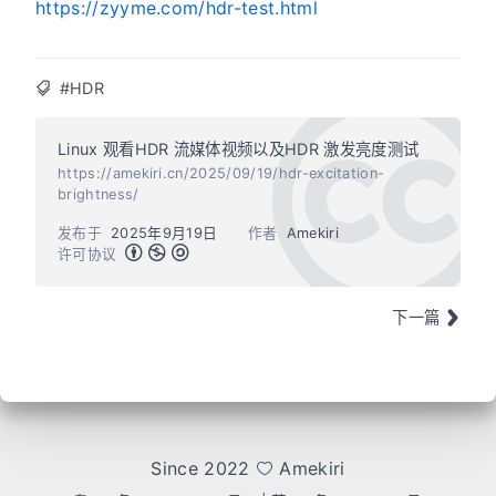
https://zyyme.com/hdr-test.html
#HDR
Linux 观看HDR 流媒体视频以及HDR 激发亮度测试
https://amekiri.cn/2025/09/19/hdr-excitation-
brightness/
发布于
2025年9月19日
作者
Amekiri
许可协议
下一篇
Since 2022
Amekiri