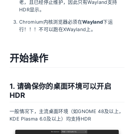
老，且已经停止维护，因此只有Wayland支持
HDR显示。
Chromium内核浏览器必须在
Wayland
下运
行！！！不可以跑在XWayland上。
开始操作
1. 请确保你的桌面环境可以开启
HDR
一般情况下，主流桌面环境（如GNOME 48及以上，
KDE Plasma 6.0及以上）均支持HDR