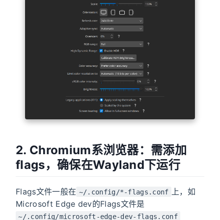
2. Chromium系浏览器：需添加
flags，确保在Wayland下运行
Flags文件一般在
上，如
~/.config/*-flags.conf
Microsoft Edge dev的Flags文件是
~/.config/microsoft-edge-dev-flags.conf