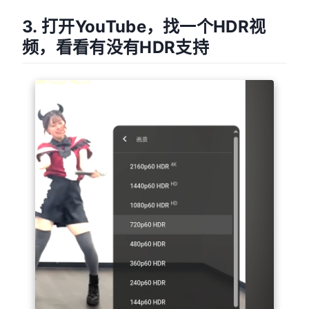
3. 打开YouTube，找一个HDR视
频，看看有没有HDR支持